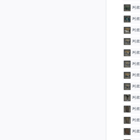
커르
커르
커르
커르
커르
커르
커르
커르
커르
커르
커르
커르