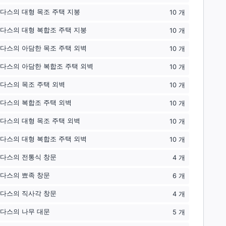
다스의 대형 목조 주택 지붕
10
개
다스의 대형 복합조 주택 지붕
10
개
다스의 아담한 목조 주택 외벽
10
개
다스의 아담한 복합조 주택 외벽
10
개
다스의 목조 주택 외벽
10
개
다스의 복합조 주택 외벽
10
개
다스의 대형 목조 주택 외벽
10
개
다스의 대형 복합조 주택 외벽
10
개
다스의 전통식 창문
4
개
다스의 뾰족 창문
6
개
다스의 직사각 창문
4
개
다스의 나무 대문
5
개