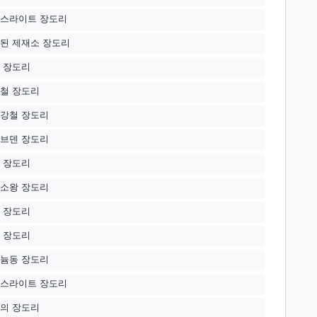
스라이트 장도리
된 제재소 장도리
 장도리
철 장도리
강철 장도리
브덴 장도리
 장도리
소왕 장도리
 장도리
 장도리
늄동 장도리
스라이트 장도리
의 장도리