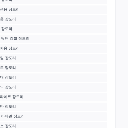
생용 장도리
용 장도리
 장도리
 덧댄 강철 장도리
자용 장도리
릴 장도리
트 장도리
대 장도리
의 장도리
라이트 장도리
만 장도리
 아다만 장도리
소 장도리