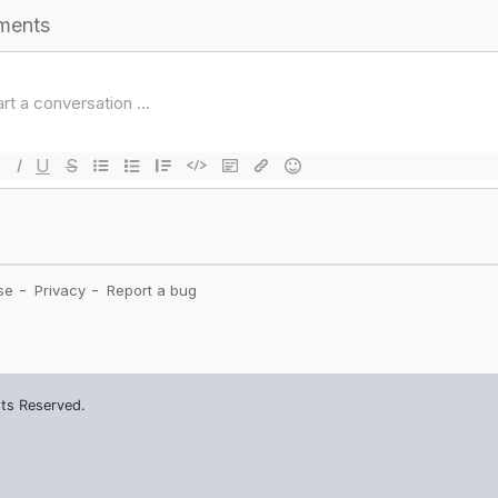
ts Reserved.