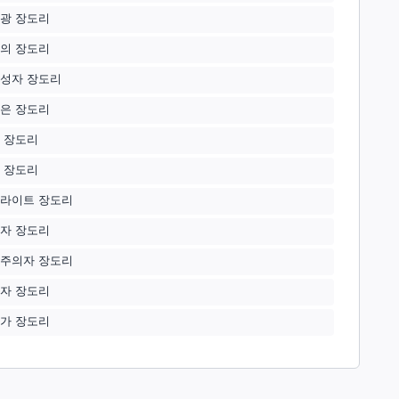
광 장도리
의 장도리
성자 장도리
은 장도리
 장도리
 장도리
라이트 장도리
자 장도리
주의자 장도리
자 장도리
가 장도리