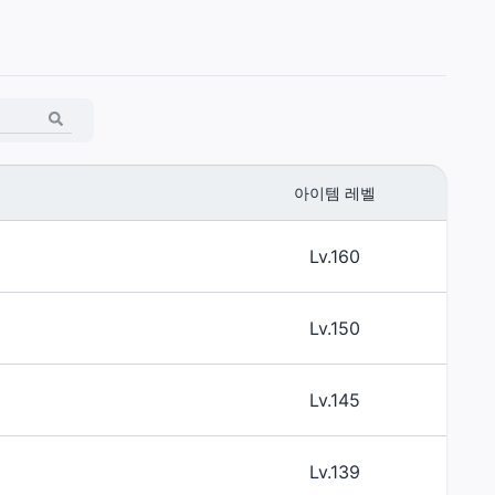
아이템 레벨
Lv.160
Lv.150
Lv.145
Lv.139