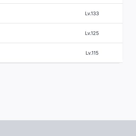
Lv.133
Lv.125
Lv.115