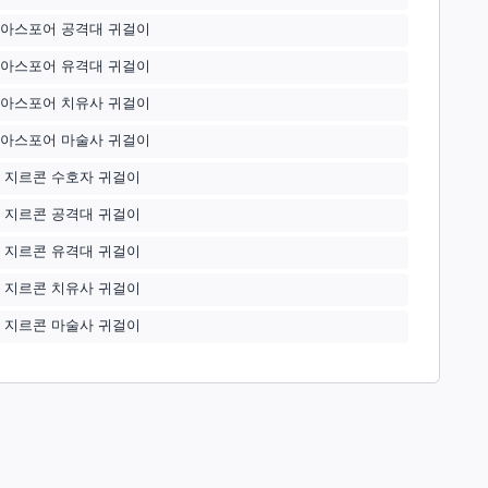
아스포어 공격대 귀걸이
아스포어 유격대 귀걸이
아스포어 치유사 귀걸이
아스포어 마술사 귀걸이
 지르콘 수호자 귀걸이
 지르콘 공격대 귀걸이
 지르콘 유격대 귀걸이
 지르콘 치유사 귀걸이
 지르콘 마술사 귀걸이