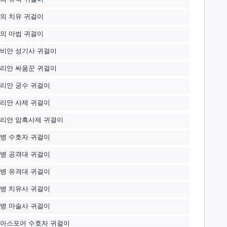
의 치유 귀걸이
의 마법 귀걸이
비안 성기사 귀걸이
리안 싸움꾼 귀걸이
리안 궁수 귀걸이
리안 사제 귀걸이
리안 암흑사제 귀걸이
병 수호자 귀걸이
병 공격대 귀걸이
병 유격대 귀걸이
병 치유사 귀걸이
병 마술사 귀걸이
아스포어 수호자 귀걸이