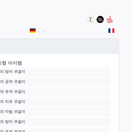
-
외형 아이템
의 방어 귀걸이
의 공격 귀걸이
의 유격 귀걸이
의 치유 귀걸이
의 마법 귀걸이
의 방어 귀걸이
의 유격 귀걸이