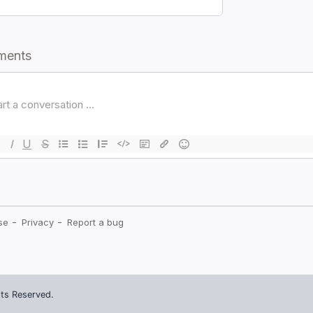
ts Reserved.