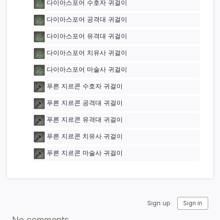
다이아스포어 수호자 귀걸이
다이아스포어 공격대 귀걸이
다이아스포어 유격대 귀걸이
다이아스포어 치유사 귀걸이
다이아스포어 마술사 귀걸이
푸른 지르콘 수호자 귀걸이
푸른 지르콘 공격대 귀걸이
푸른 지르콘 유격대 귀걸이
푸른 지르콘 치유사 귀걸이
푸른 지르콘 마술사 귀걸이