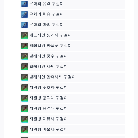
우화의 유격 귀걸이
우화의 치유 귀걸이
우화의 마법 귀걸이
제노비안 성기사 귀걸이
발레리안 싸움꾼 귀걸이
발레리안 궁수 귀걸이
발레리안 사제 귀걸이
발레리안 암흑사제 귀걸이
지원병 수호자 귀걸이
지원병 공격대 귀걸이
지원병 유격대 귀걸이
지원병 치유사 귀걸이
지원병 마술사 귀걸이