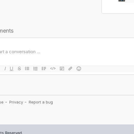
ts Reserved.