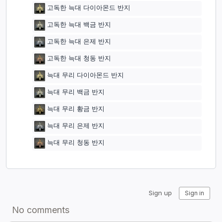
고독한 늑대 다이아몬드 반지
고독한 늑대 백금 반지
고독한 늑대 은제 반지
고독한 늑대 청동 반지
늑대 무리 다이아몬드 반지
늑대 무리 백금 반지
늑대 무리 황금 반지
늑대 무리 은제 반지
늑대 무리 청동 반지