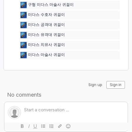
구형 미다스 마술사 귀걸이
미다스 수호자 귀걸이
미다스 공격대 귀걸이
미다스 유격대 귀걸이
미다스 치유사 귀걸이
미다스 마술사 귀걸이