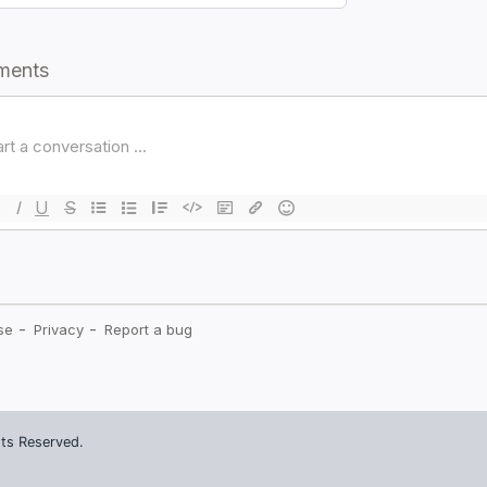
ts Reserved.