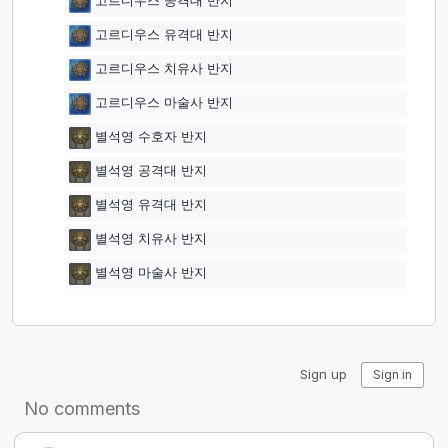
고르디우스 공격대 반지
고르디우스 유격대 반지
고르디우스 치유사 반지
고르디우스 마술사 반지
별석영 수호자 반지
별석영 공격대 반지
별석영 유격대 반지
별석영 치유사 반지
별석영 마술사 반지