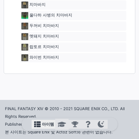
치마바지
울다하 사병의 치마바지
두꺼비 치마바지
멧돼지 치마바지
랍토르 치마바지
와이번 치마바지
FINAL FANTASY XIV © 2010 - 2021 SQUARE ENIX CO., LTD. All
Rights Reserved.
아이템
Published in Korea by ACTOZ SOFT CO., LTD.
본 사이트는 Square Enix 및 Actoz Soft와 관련이 없습니다.