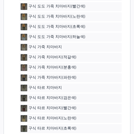
구식 도도 가죽 치마바지(빨간색)
구식 도도 가죽 치마바지(노란색)
구식 도도 가죽 치마바지(초록색)
구식 도도 가죽 치마바지(하늘색)
구식 가죽 치마바지
구식 가죽 치마바지(적갈색)
구식 가죽 치마바지(분홍색)
구식 가죽 치마바지(파란색)
구식 타르 치마바지
구식 타르 치마바지(검은색)
구식 타르 치마바지(빨간색)
구식 타르 치마바지(노란색)
구식 타르 치마바지(초록색)