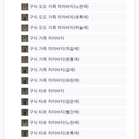
구식 도도 가죽 치마바지(노란색)
구식 도도 가죽 치마바지(초록색)
구식 도도 가죽 치마바지(하늘색)
구식 가죽 치마바지
구식 가죽 치마바지(적갈색)
구식 가죽 치마바지(분홍색)
구식 가죽 치마바지(갈색)
구식 가죽 치마바지(파란색)
구식 타르 치마바지
구식 타르 치마바지(검은색)
구식 타르 치마바지(빨간색)
구식 타르 치마바지(노란색)
구식 타르 치마바지(초록색)