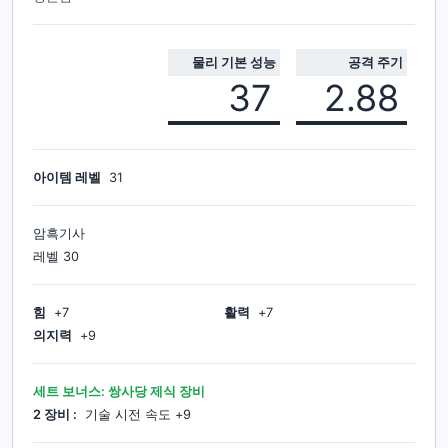
물리 기본 성능
공격 주기
37
2.88
아이템 레벨
31
암흑기사
레벨
30
힘
+
7
활력
+
7
의지력
+
9
세트 보너스:
쌍사당 제식 장비
2
장비 :
기술 시전 속도
+9