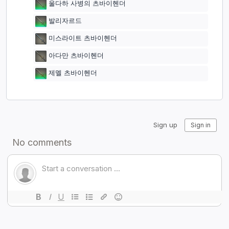
울다하 사병의 츠바이헨더
발리자르드
미스라이트 츠바이헨더
아다만 츠바이헨더
제멜 츠바이헨더