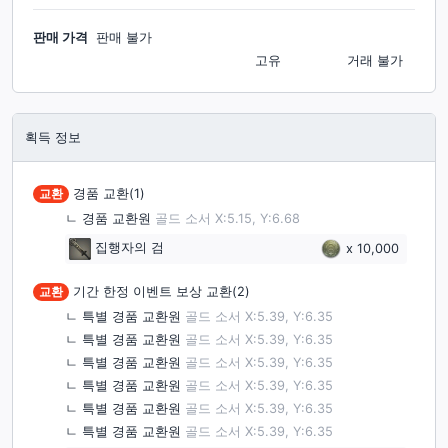
판매 가격
판매 불가
고유
거래 불가
획득 정보
교환
경품 교환(1)
ㄴ
경품 교환원
골드 소서 X:5.15, Y:6.68
집행자의 검
x
10,000
교환
기간 한정 이벤트 보상 교환(2)
ㄴ
특별 경품 교환원
골드 소서 X:5.39, Y:6.35
ㄴ
특별 경품 교환원
골드 소서 X:5.39, Y:6.35
ㄴ
특별 경품 교환원
골드 소서 X:5.39, Y:6.35
ㄴ
특별 경품 교환원
골드 소서 X:5.39, Y:6.35
ㄴ
특별 경품 교환원
골드 소서 X:5.39, Y:6.35
ㄴ
특별 경품 교환원
골드 소서 X:5.39, Y:6.35