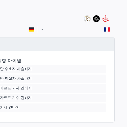
-
외형 아이템
만 수호자 사슬바지
만 학살자 사슬바지
가르드 기사 긴바지
가르드 기수 긴바지
기사 긴바지