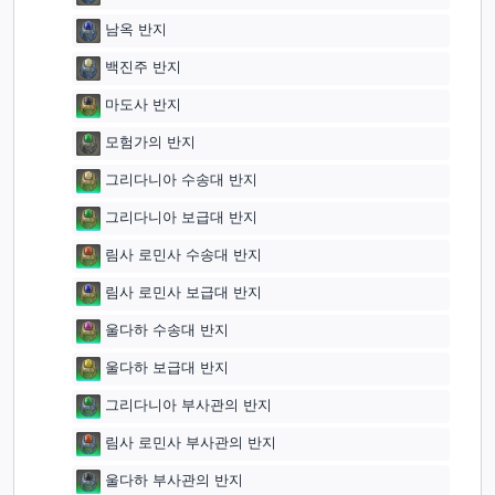
남옥 반지
백진주 반지
마도사 반지
모험가의 반지
그리다니아 수송대 반지
그리다니아 보급대 반지
림사 로민사 수송대 반지
림사 로민사 보급대 반지
울다하 수송대 반지
울다하 보급대 반지
그리다니아 부사관의 반지
림사 로민사 부사관의 반지
울다하 부사관의 반지