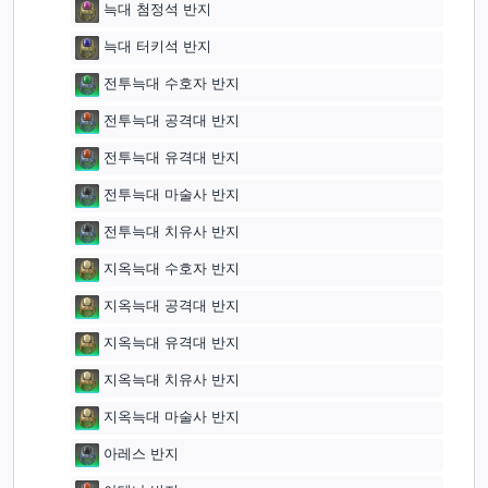
늑대 첨정석 반지
늑대 터키석 반지
전투늑대 수호자 반지
전투늑대 공격대 반지
전투늑대 유격대 반지
전투늑대 마술사 반지
전투늑대 치유사 반지
지옥늑대 수호자 반지
지옥늑대 공격대 반지
지옥늑대 유격대 반지
지옥늑대 치유사 반지
지옥늑대 마술사 반지
아레스 반지