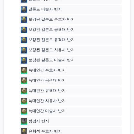
갈론드 마술사 반지
보강된 갈론드 수호자 반지
보강된 갈론드 공격대 반지
보강된 갈론드 유격대 반지
보강된 갈론드 치유사 반지
보강된 갈론드 마술사 반지
늑대인간 수호자 반지
늑대인간 공격대 반지
늑대인간 유격대 반지
늑대인간 치유사 반지
늑대인간 마술사 반지
쌍검사 반지
유휘석 수호자 반지