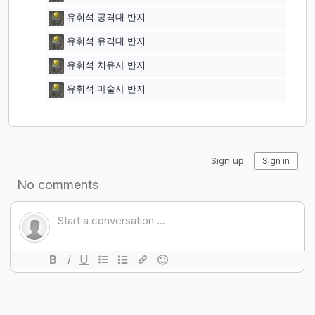
유휘석 공격대 반지
유휘석 유격대 반지
유휘석 치유사 반지
유휘석 마술사 반지