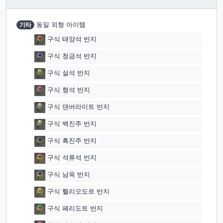
기타
동일 외형 아이템
구식 태양석 반지
구식 청금석 반지
구식 설석 반지
구식 형석 반지
구식 댄버라이트 반지
구식 백진주 반지
구식 흑진주 반지
구식 석류석 반지
구식 남옥 반지
구식 헬리오도르 반지
구식 페리도트 반지