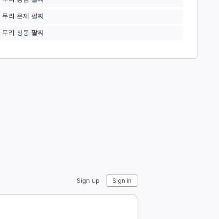
 무리 은제 팔찌
 무리 청동 팔찌