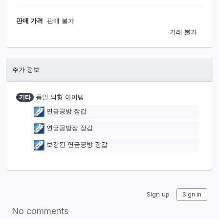
판매 가격
판매 불가
거래 불가
추가 정보
기타
동일 외형 아이템
연금공방 장갑
연금공방장 장갑
보강된 연금공방 장갑