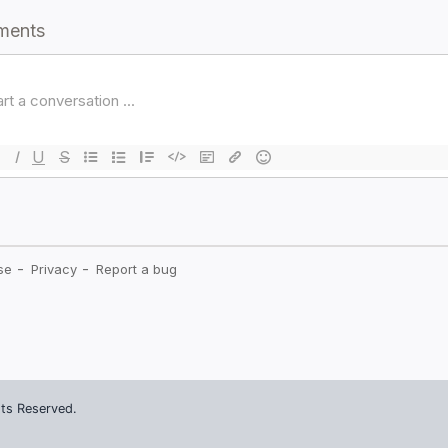
ts Reserved.