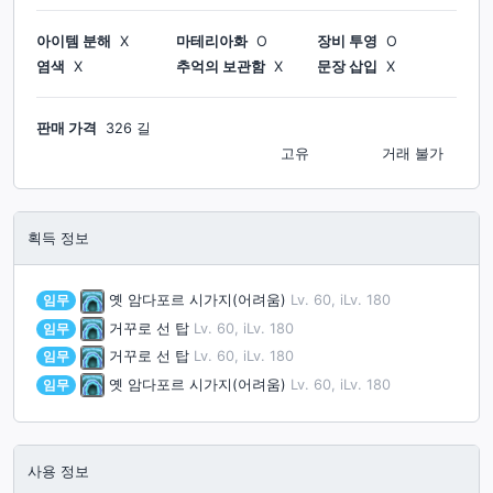
아이템 분해
X
마테리아화
O
장비 투영
O
염색
X
추억의 보관함
X
문장 삽입
X
판매 가격
326 길
고유
거래 불가
획득 정보
임무
옛 암다포르 시가지(어려움)
Lv. 60, iLv. 180
임무
거꾸로 선 탑
Lv. 60, iLv. 180
임무
거꾸로 선 탑
Lv. 60, iLv. 180
임무
옛 암다포르 시가지(어려움)
Lv. 60, iLv. 180
사용 정보