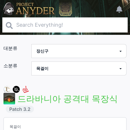
대분류
소분류
드라바니아 공격대 목장식
Patch
3.2
목걸이