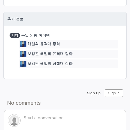
추가 정보
기타
동일 외형 아이템
해일의 유격대 장화
보강된 해일의 유격대 장화
보강된 해일의 정찰대 장화