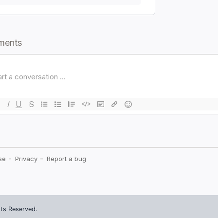
ts Reserved.