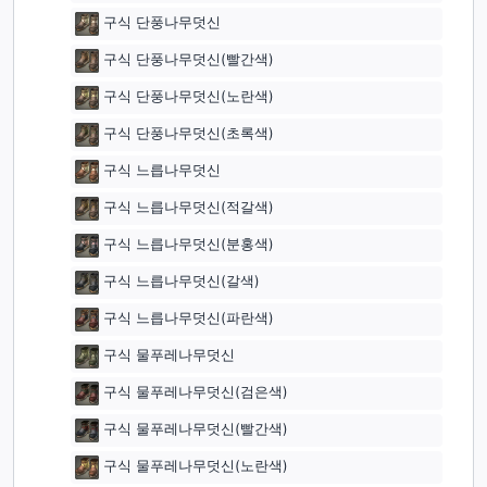
구식 단풍나무덧신
구식 단풍나무덧신(빨간색)
구식 단풍나무덧신(노란색)
구식 단풍나무덧신(초록색)
구식 느릅나무덧신
구식 느릅나무덧신(적갈색)
구식 느릅나무덧신(분홍색)
구식 느릅나무덧신(갈색)
구식 느릅나무덧신(파란색)
구식 물푸레나무덧신
구식 물푸레나무덧신(검은색)
구식 물푸레나무덧신(빨간색)
구식 물푸레나무덧신(노란색)