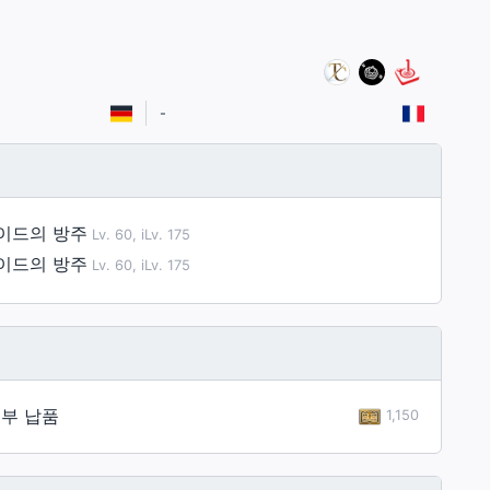
-
이드의 방주
Lv. 60, iLv. 175
이드의 방주
Lv. 60, iLv. 175
부 납품
1,150