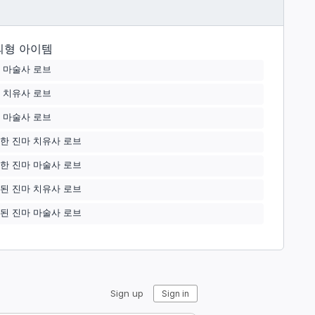
외형 아이템
 마술사 로브
 치유사 로브
 마술사 로브
한 진마 치유사 로브
한 진마 마술사 로브
된 진마 치유사 로브
된 진마 마술사 로브