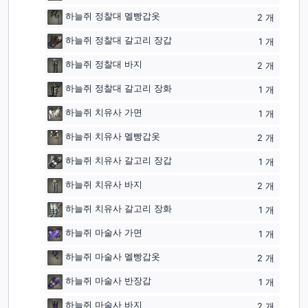
하늘쥐 정찰대 멜빵갑옷
2
개
하늘쥐 정찰대 갈고리 장갑
1
개
하늘쥐 정찰대 바지
2
개
하늘쥐 정찰대 갈고리 장화
1
개
하늘쥐 치유사 가면
1
개
하늘쥐 치유사 멜빵갑옷
2
개
하늘쥐 치유사 갈고리 장갑
1
개
하늘쥐 치유사 바지
2
개
하늘쥐 치유사 갈고리 장화
1
개
하늘쥐 마술사 가면
1
개
하늘쥐 마술사 멜빵갑옷
2
개
하늘쥐 마술사 반장갑
1
개
하늘쥐 마술사 바지
2
개