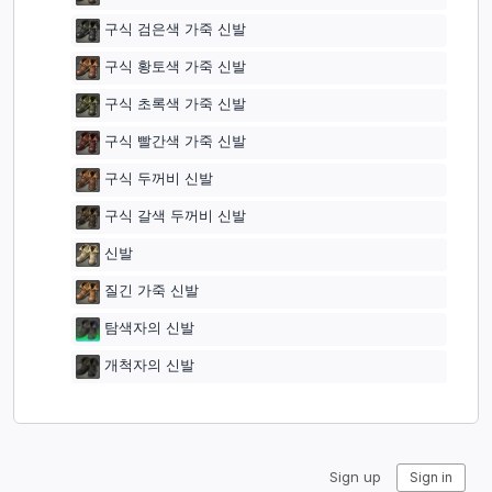
구식 검은색 가죽 신발
구식 황토색 가죽 신발
구식 초록색 가죽 신발
구식 빨간색 가죽 신발
구식 두꺼비 신발
구식 갈색 두꺼비 신발
신발
질긴 가죽 신발
탐색자의 신발
개척자의 신발