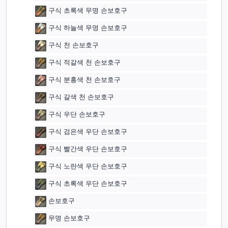
구식 초록색 무명 손보호구
구식 하늘색 무명 손보호구
구식 천 손보호구
구식 적갈색 천 손보호구
구식 분홍색 천 손보호구
구식 갈색 천 손보호구
구식 우단 손보호구
구식 검은색 우단 손보호구
구식 빨간색 우단 손보호구
구식 노란색 우단 손보호구
구식 초록색 우단 손보호구
손보호구
무명 손보호구