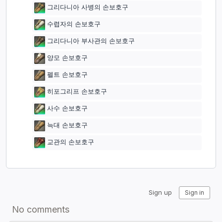
그리다니아 사병의 손보호구
수렵자의 손보호구
그리다니아 부사관의 손보호구
양모 손보호구
펠트 손보호구
히포그리프 손보호구
사수 손보호구
늑대 손보호구
교관의 손보호구