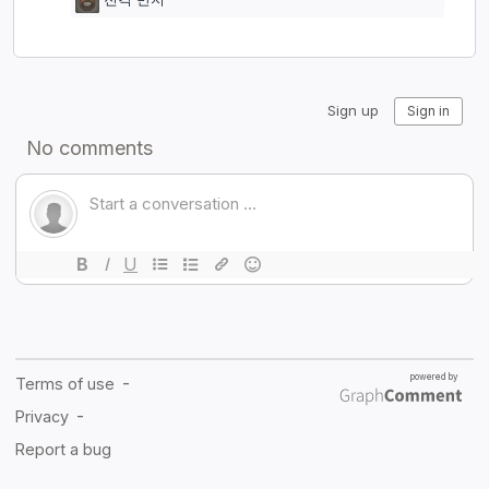
전격 반지