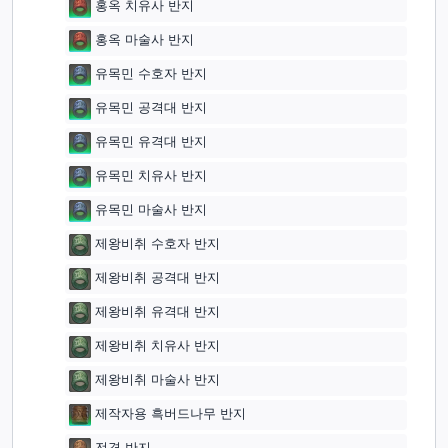
홍옥 치유사 반지
홍옥 마술사 반지
유목민 수호자 반지
유목민 공격대 반지
유목민 유격대 반지
유목민 치유사 반지
유목민 마술사 반지
제왕비취 수호자 반지
제왕비취 공격대 반지
제왕비취 유격대 반지
제왕비취 치유사 반지
제왕비취 마술사 반지
제작자용 흑버드나무 반지