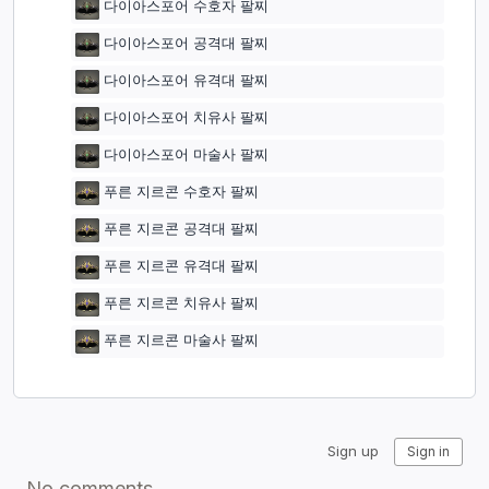
다이아스포어 수호자 팔찌
다이아스포어 공격대 팔찌
다이아스포어 유격대 팔찌
다이아스포어 치유사 팔찌
다이아스포어 마술사 팔찌
푸른 지르콘 수호자 팔찌
푸른 지르콘 공격대 팔찌
푸른 지르콘 유격대 팔찌
푸른 지르콘 치유사 팔찌
푸른 지르콘 마술사 팔찌