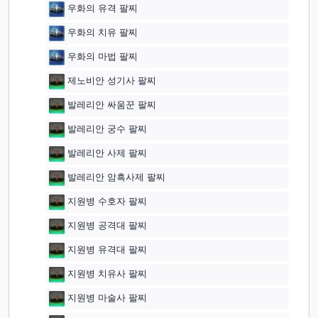
우화의 유격 팔찌
우화의 치유 팔찌
우화의 마법 팔찌
제노비안 성기사 팔찌
발레리안 싸움꾼 팔찌
발레리안 궁수 팔찌
발레리안 사제 팔찌
발레리안 암흑사제 팔찌
지원병 수호자 팔찌
지원병 공격대 팔찌
지원병 유격대 팔찌
지원병 치유사 팔찌
지원병 마술사 팔찌