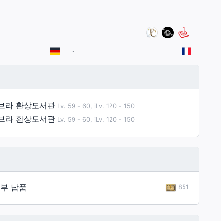
-
브라 환상도서관
Lv. 59 - 60, iLv. 120 - 150
브라 환상도서관
Lv. 59 - 60, iLv. 120 - 150
부 납품
851