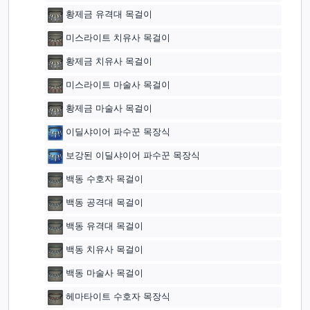
황제금 유격대 목걸이
미스라이트 치유사 목걸이
황제금 치유사 목걸이
미스라이트 마술사 목걸이
황제금 마술사 목걸이
이딜샤이어 파수꾼 목장식
보강된 이딜샤이어 파수꾼 목장식
백동 수호자 목걸이
백동 공격대 목걸이
백동 유격대 목걸이
백동 치유사 목걸이
백동 마술사 목걸이
헤마타이트 수호자 목장식