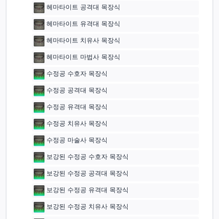
헤마타이트 공격대 목장식
헤마타이트 유격대 목장식
헤마타이트 치유사 목장식
헤마타이트 마법사 목장식
수정공 수호자 목장식
수정공 공격대 목장식
수정공 유격대 목장식
수정공 치유사 목장식
수정공 마술사 목장식
보강된 수정공 수호자 목장식
보강된 수정공 공격대 목장식
보강된 수정공 유격대 목장식
보강된 수정공 치유사 목장식