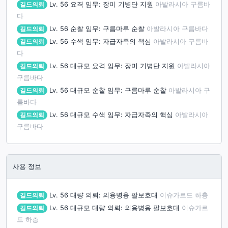
길드의뢰
Lv. 56
요격 임무: 장미 기병단 지원
아발라시아 구름바
다
길드의뢰
Lv. 56
순찰 임무: 구름마루 순찰
아발라시아 구름바다
길드의뢰
Lv. 56
수색 임무: 자급자족의 핵심
아발라시아 구름바
다
길드의뢰
Lv. 56
대규모 요격 임무: 장미 기병단 지원
아발라시아
구름바다
길드의뢰
Lv. 56
대규모 순찰 임무: 구름마루 순찰
아발라시아 구
름바다
길드의뢰
Lv. 56
대규모 수색 임무: 자급자족의 핵심
아발라시아
구름바다
사용 정보
길드의뢰
Lv. 56
대량 의뢰: 의용병용 팔보호대
이슈가르드 하층
길드의뢰
Lv. 56
대규모 대량 의뢰: 의용병용 팔보호대
이슈가르
드 하층