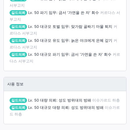
서부고지
길드의뢰
Lv. 50
파기 임무: 금서 '가면을 쓴 자' 회수
커르다스 서
부고지
길드의뢰
Lv. 50
대규모 토벌 임무: 맞가람 골짜기 마물 퇴치
커
르다스 서부고지
길드의뢰
Lv. 50
대규모 유도 임무: 늙은 야크에게 은혜 갚기
커
르다스 서부고지
길드의뢰
Lv. 50
대규모 파기 임무: 금서 '가면을 쓴 자' 회수
커르
다스 서부고지
사용 정보
길드의뢰
Lv. 50
대량 의뢰: 성도 방위대의 방패
이슈가르드 하층
길드의뢰
Lv. 50
대규모 대량 의뢰: 성도 방위대의 방패
이슈가르
드 하층