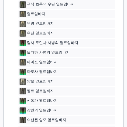
구식 초록색 우단 옆트임바지
옆트임바지
무명 옆트임바지
우단 옆트임바지
림사 로민사 사병의 옆트임바지
울다하 사병의 옆트임바지
아마포 옆트임바지
마도사 옆트임바지
양모 옆트임바지
펠트 옆트임바지
선동가 옆트임바지
장인의 옆트임바지
수선된 양모 옆트임바지