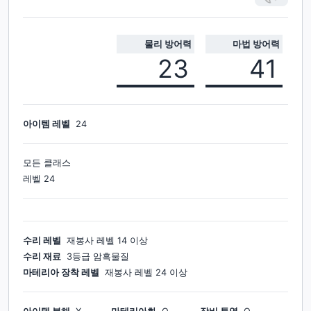
물리 방어력
마법 방어력
23
41
아이템 레벨
24
모든 클래스
레벨
24
수리 레벨
재봉사
레벨
14
이상
수리 재료
3등급 암흑물질
마테리아 장착 레벨
재봉사
레벨
24
이상