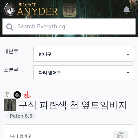
대분류
소분류
구식 파란색 천 옆트임바지
Patch
6.5
다리 방어구