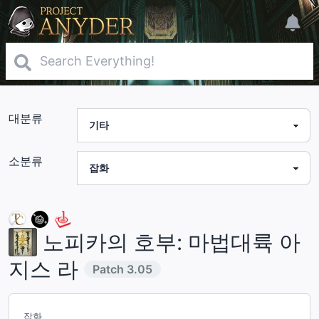
대분류
소분류
노피카의 호부: 마법대륙 아
지스 라
Patch
3.05
잡화