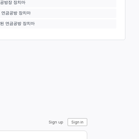
공방장 장치마
 연금공방 장치마
된 연금공방 장치마